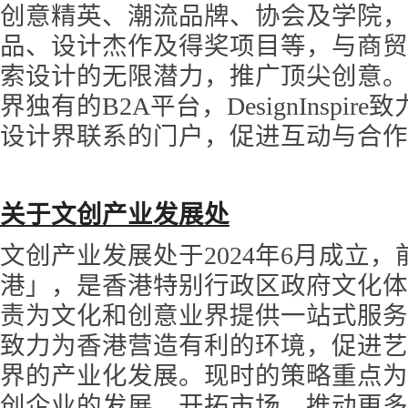
创意精英、潮流品牌、协会及学院，
品、设计杰作及得奖项目等，与商贸
索设计的无限潜力，推广顶尖创意。
界独有的B2A平台，DesignInspi
设计界联系的门户，促进互动与合作
关于文创产业发展处
文创产业发展处于2024年6月成立
港」，是香港特别行政区政府文化体
责为文化和创意业界提供一站式服务
致力为香港营造有利的环境，促进艺
界的产业化发展。现时的策略重点为
创企业的发展、开拓市场、推动更多