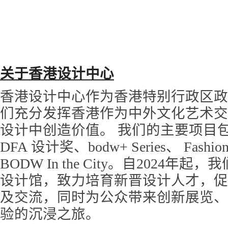
关于香港设计中心
香港设计中心作为香港特别行政区政
们充分发挥香港作为中外文化艺术交
设计中创造价值。 我们的主要项目
DFA 设计奖、bodw+ Series、 Fashion 
BODW In the City。自2024年
设计馆，致力培育新晋设计人才，促
及交流，同时为公众带来创新展览、
验的沉浸之旅。