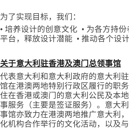
为了实现目标，我们：
• 培养设计的创意文化 • 为各方持
平台，释放设计潜能 • 推动各个设
关于意大利驻香港及澳门总领事馆
代表意大利和意大利政府的意大利驻
馆在港澳两地特别行政区履行的职务
住在香港或澳门的意大利公民及本地
事服务（主要是签证服务）。意大利
事馆亦致力在港澳两地推广意大利，
化机构合作举行的文化活动，以及与