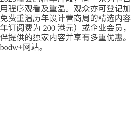
用程序观看及重温。观众亦可登记加入
免费重温历年设计营商周的精选内容。
年订阅费为 200 港元）或企业会员
伴提供的独家内容并享有多重优惠。
bodw+网站。