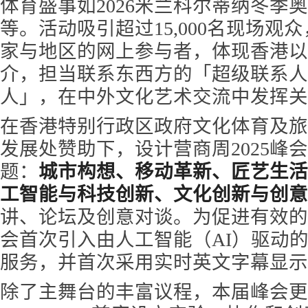
体育盛事如2026米兰科尔蒂纳冬季
等。活动吸引超过15,000名现场观
家与地区的网上参与者，体现香港以
介，担当联系东西方的「超级联系人
人」，在中外文化艺术交流中发挥关
在香港特别行政区政府文化体育及旅
发展处赞助下，设计营商周2025峰
题：
城市构想、移动革新、匠艺生活
工智能与科技创新、文化创新与创意
讲、论坛及创意对谈。为促进有效的
会首次引入由人工智能（AI）驱动的
服务，并首次采用实时英文字幕显示
除了主舞台的丰富议程，本届峰会更