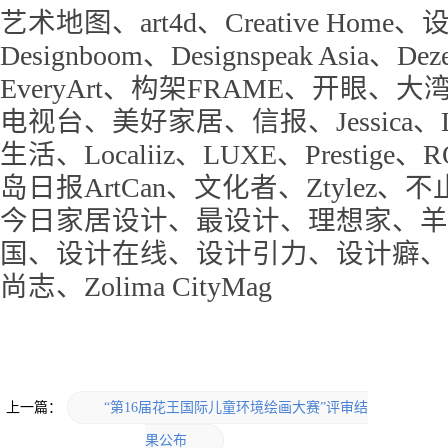
艺术地图、art4d、Creative Home
Designboom、Designspeak Asia、D
EveryArt、构架FRAME、开眼
电视台、美好家居、信报、Jessica、Life
生活、Localiiz、LUXE、Prestige、
岛日报ArtCan、文化者、Ztylez
今日家居设计、最设计、理想家、羊
国、设计在线、设计引力、设计癖、
尚志、Zolima CityMag
上一篇：
“第16届花王国际儿童环境绘画大赛”评审结
果公布