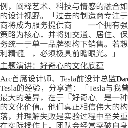
例，阐释艺术、科技与情感的融合如
的设计视野。「过去的制造商专注于
商将成为服务提供商——一个拥有强
策略为核心，并将如交通、居住、保
务统一于单一品牌架构下销售。若想
利精髓』，必须极具前瞻眼光。」
主题演讲：好奇心的文化底蕴
Arc首席设计师、Tesla前设计总监
Dav
Tesla的经验，分享道：「Tesla
最大的差异，在于『好奇心』是一种
的文化价值。他们真正相信伟大的构
落，并理解失败是实验过程中至关重
在实际操作上，团队会经常突破自身