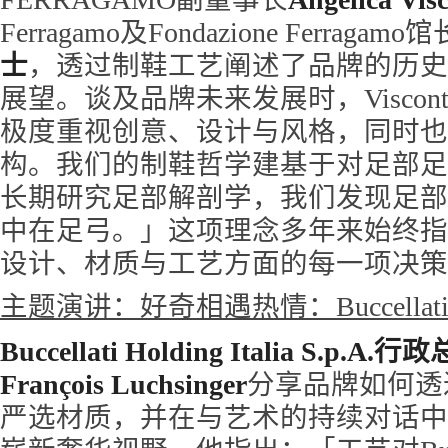
Ferragamo及Fondazione Ferragamo馆
士
，透过制鞋工艺阐述了品牌的历史
展望。谈及品牌未来发展时，Viscon
极度重视创意、设计与风格，同时也
构。我们的制鞋哲学建基于对足部足
长期研究足部解剖学，我们发现足部
中在足弓。」这项理念多年来始终指
设计、材质与工艺方面的每一项决策
主题演讲：好奇相遇热情：Buccella
Buccellati Holding Italia S.p.A.行
François Luchsinger
分享品牌如何透
严选材质，并在与艺术的持续对话中