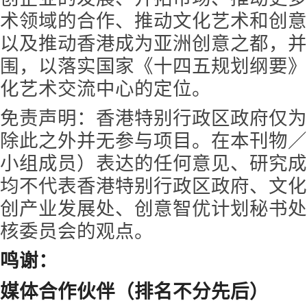
术领域的合作、推动文化艺术和创意
以及推动香港成为亚洲创意之都，并
围，以落实国家《十四五规划纲要》
化艺术交流中心的定位。
免责声明：香港特别行政区政府仅为
除此之外并无参与项目。在本刊物／
小组成员）表达的任何意见、研究成
均不代表香港特别行政区政府、文化
创产业发展处、创意智优计划秘书处
核委员会的观点。
鸣谢：
媒体合作伙伴（排名不分先后）