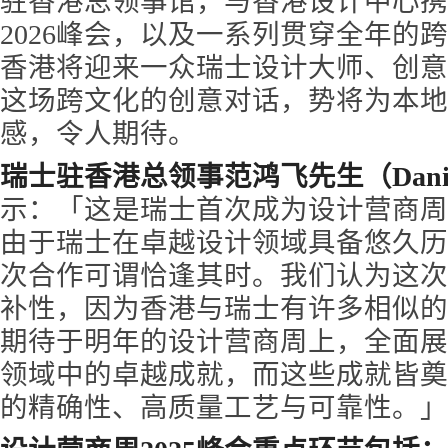
驻香港总领事馆，与香港设计中心携
2026峰会，以及一系列贯穿全年的
香港将迎来一众瑞士设计大师、创意
这场跨文化的创意对话，势将为本地
感，令人期待。
瑞士驻香港总领事范鸿飞先生（Daniel F
示：「这是瑞士首次成为设计营商周
由于瑞士在卓越设计领域具备悠久历
次合作可谓恰逢其时。我们认为这次
补性，因为香港与瑞士有许多相似的
期待于明年的设计营商周上，全面展
领域中的卓越成就，而这些成就皆奠
的精确性、高质量工艺与可靠性。」