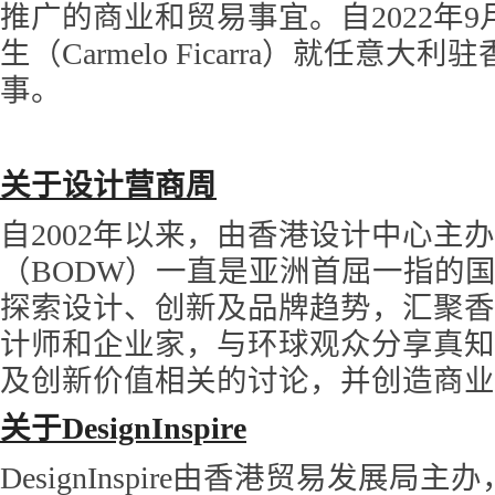
推广的商业和贸易事宜。自2022年9
生（Carmelo Ficarra）就任意大
事。
关于设计营商周
自2002年以来，由香港设计中心主
（BODW）一直是亚洲首屈一指的
探索设计、创新及品牌趋势，汇聚香
计师和企业家，与环球观众分享真知
及创新价值相关的讨论，并创造商
关于DesignInspire
DesignInspire由香港贸易发展局