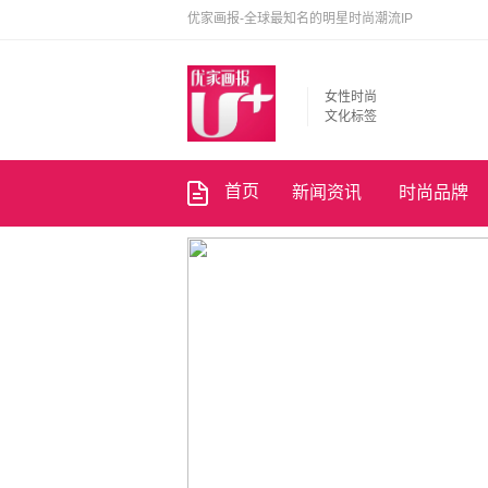
优家画报-全球最知名的明星时尚潮流IP
女性时尚
文化标签
首页
新闻资讯
时尚品牌