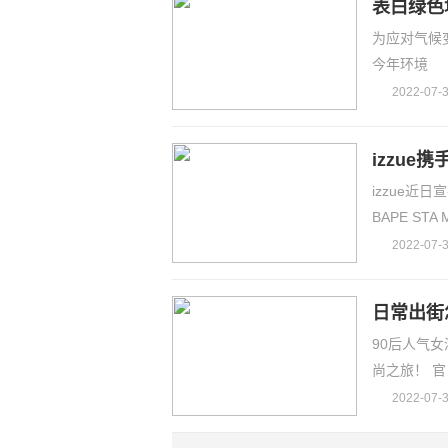
表白绿色
为应对气候
今年环境
2022-07-3
izzue
izzue近日
BAPE ST
2022-07-3
日常出街
90后人气
尚之旅！ 官
2022-07-3